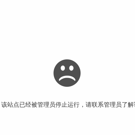
！该站点已经被管理员停止运行，请联系管理员了解