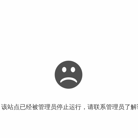
！该站点已经被管理员停止运行，请联系管理员了解